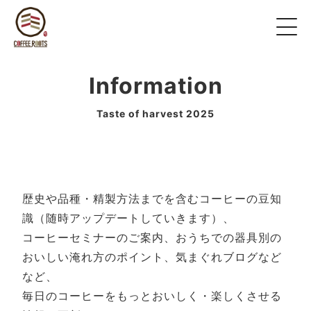
Information
Taste of harvest 2025
歴史や品種・精製方法までを含むコーヒーの豆知
識（随時アップデートしていきます）、
コーヒーセミナーのご案内、おうちでの器具別の
おいしい淹れ方のポイント、気まぐれブログなど
など、
毎日のコーヒーをもっとおいしく・楽しくさせる