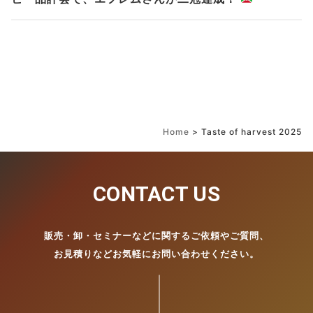
Home
>
Taste of harvest 2025
CONTACT US
販売・卸・セミナーなどに関するご依頼やご質問、
お見積りなどお気軽にお問い合わせください。