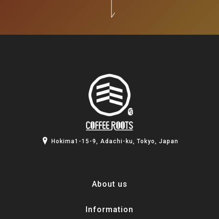
Hokima1-15-9, Adachi-ku, Tokyo, Japan
About us
Information