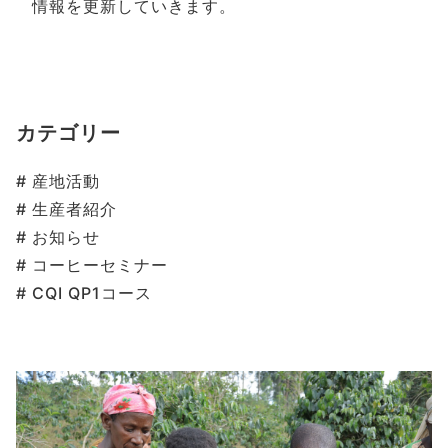
情報を更新していきます。
カテゴリー
産地活動
生産者紹介
お知らせ
コーヒーセミナー
CQI QP1コース