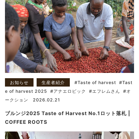
お知らせ
生産者紹介
Taste of harvest
Tast
e of harvest 2025
アナエロビック
エフレムさん
オ
ークション
2026.02.21
ブルンジ2025 Taste of Harvest No.1ロット落札 |
COFFEE ROOTS