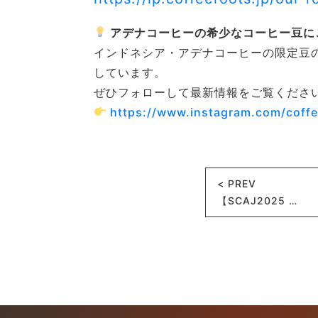
アデナコーヒーの希少なコーヒー豆に
インドネシア・アデナコーヒーの限定豆の情
しています。
ぜひフォローして最新情報をご覧くださ
https://www.instagram.com/coffe
< PREV
【SCAJ2025 …