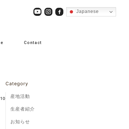
Japanese
le
Contact
Category
産地活動
.10
生産者紹介
お知らせ