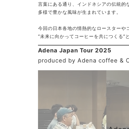
言葉にある通り、インドネシアの伝統的
多様で豊かな風味が生まれています。
今回の日本各地の情熱的なロースターや
“未来に向かってコーヒーを共につくる”
Adena Japan Tour 2025
produced by Adena coffee &