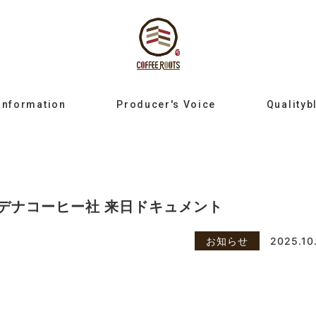
Information
Producer's Voice
Qualityb
デナコーヒー社 来日ドキュメント
お知らせ
2025.10