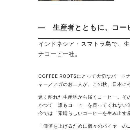
― 生産者とともに、コー
インドネシア・スマトラ島で、生
ナコーヒー社。
COFFEE ROOTSにとって大切なパ
ャー／アガのお二人が、この秋、日本に
遠く離れた生産地から届くコーヒー。そ
かつて「誰もコーヒーを買ってくれない
今では「素晴らしいコーヒーを生み出す
「価値を上げるために個々のバイヤーの