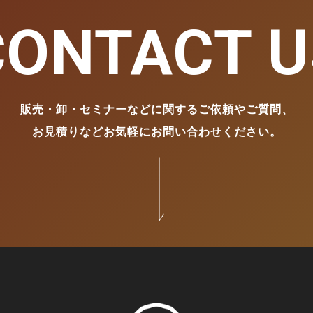
CONTACT U
販売・卸・セミナーなどに関するご依頼やご質問、
お見積りなどお気軽にお問い合わせください。